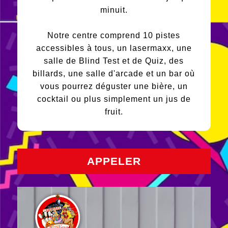
minuit.
Notre centre comprend 10 pistes
accessibles à tous, un lasermaxx, une
salle de Blind Test et de Quiz, des
billards, une salle d'arcade et un bar où
vous pourrez déguster une bière, un
cocktail ou plus simplement un jus de
fruit.
APPELER