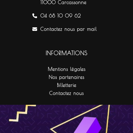
11000 Carcassonne
04 68 10 09 62
Contactez nous par mail
INFORMATIONS
Mentions légales
Nos partenaires
Billetterie
Contactez nous